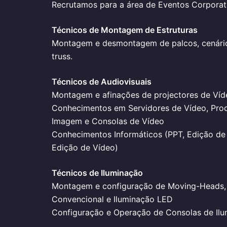
Recrutamos para a área de Eventos Corporat
Técnicos de Montagem de Estruturas
Montagem e desmontagem de palcos, cenário
truss.
Técnicos de Audiovisuais
Montagem e afinações de projectores de Víd
Conhecimentos em Servidores de Vídeo, Pro
Imagem e Consolas de Vídeo
Conhecimentos Informáticos (PPT, Edição d
Edição de Vídeo)
Técnicos de Iluminação
Montagem e configuração de Moving-Heads, 
Convencional e Iluminação LED
Configuração e Operação de Consolas de Il