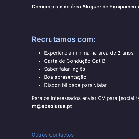
Comerciais e na área Aluguer de Equipament
Recrutamos com:
Experiência mínima na área de 2 anos
Carta de Condução Cat B
Saber falar Inglês
Boa apresentação
Disponibilidade para viajar
Para os interessados enviar CV para [social t
rh@absolutus.pt
Outros Contactos